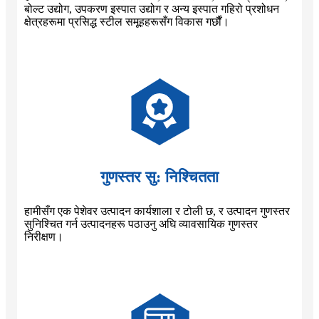
बोल्ट उद्योग, उपकरण इस्पात उद्योग र अन्य इस्पात गहिरो प्रशोधन
क्षेत्रहरूमा प्रसिद्ध स्टील समूहहरूसँग विकास गर्छौं।
गुणस्तर सु: निश्चितता
हामीसँग एक पेशेवर उत्पादन कार्यशाला र टोली छ, र उत्पादन गुणस्तर
सुनिश्चित गर्न उत्पादनहरू पठाउनु अघि व्यावसायिक गुणस्तर
निरीक्षण।