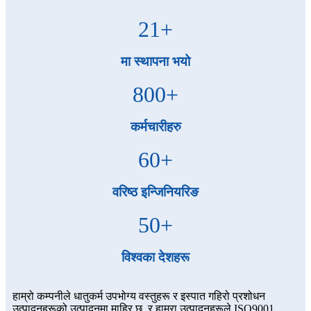
21
+
मा स्थापना भयो
800
+
कर्मचारीहरु
60
+
वरिष्ठ इन्जिनियरिङ
50
+
विश्वका देशहरू
हाम्रो कम्पनीले धातुकर्म उपभोग्य वस्तुहरू र इस्पात गहिरो प्रशोधन
उत्पादनहरूको उत्पादनमा माहिर छ, र हाम्रा उत्पादनहरूले ISO9001